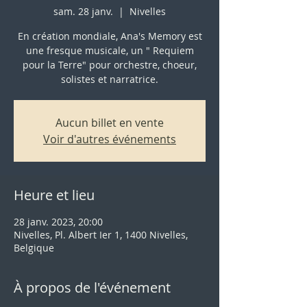
sam. 28 janv.
  |  
Nivelles
En création mondiale, Ana's Memory est
une fresque musicale, un " Requiem
pour la Terre" pour orchestre, choeur,
solistes et narratrice.
Aucun billet en vente
Voir d'autres événements
Heure et lieu
28 janv. 2023, 20:00
Nivelles, Pl. Albert Ier 1, 1400 Nivelles,
Belgique
À propos de l'événement