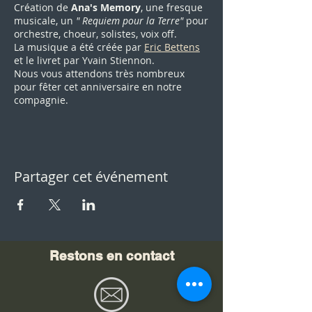
Création de
Ana's Memory
, une fresque
musicale, un
" Requiem pour la Terre"
pour
orchestre, choeur, solistes, voix off.
La musique a été créée par
Eric Bettens
et le livret par Yvain Stiennon.
Nous vous attendons très nombreux
pour fêter cet anniversaire en notre
compagnie.
Partager cet événement
Restons en contact