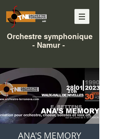
Orchestre symphonique
- Namur -
ANA'S MEMORY