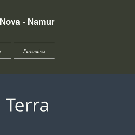
 Nova - Namur
s
Partenaires
 Terra