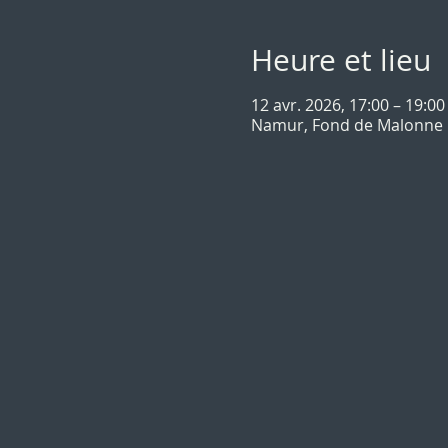
Heure et lieu
12 avr. 2026, 17:00 – 19:00
Namur, Fond de Malonne 