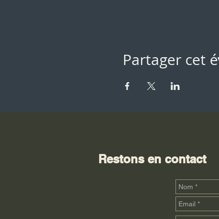
Partager cet
Restons en contact