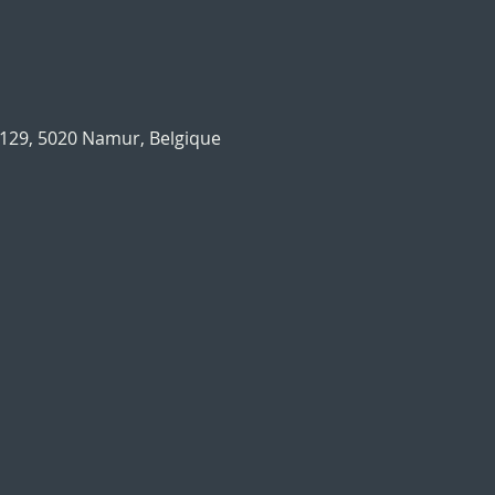
129, 5020 Namur, Belgique