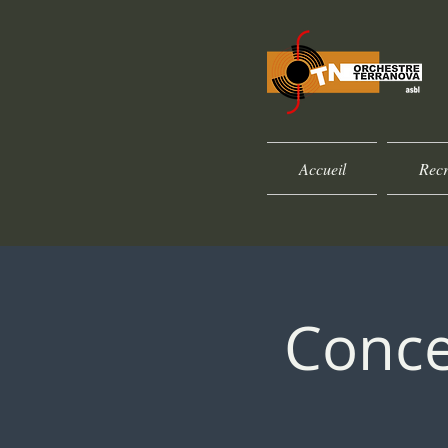
Accueil
Recr
Conce