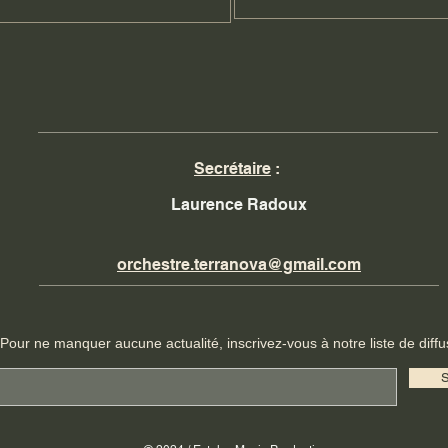
Secrétaire
:
Laurence Radoux
orchestre.terranova@gmail.com
Pour ne manquer aucune actualité, inscrivez-vous à notre liste de diffu
S