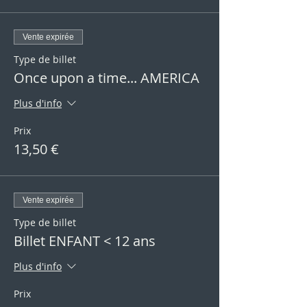
Vente expirée
Type de billet
Once upon a time... AMERICA
Plus d'info
Prix
13,50 €
Vente expirée
Type de billet
Billet ENFANT < 12 ans
Plus d'info
Prix