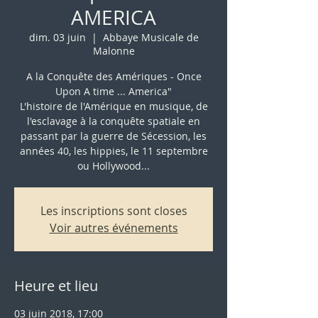
AMERICA
dim. 03 juin
  |  
Abbaye Musicale de
Malonne
A la Conquête des Amériques - Once
Upon A time ... America"
L'histoire de l'Amérique en musique, de
l'esclavage à la conquête spatiale en
passant par la guerre de Sécession, les
années 40, les hippies, le 11 septembre
ou Hollywood...
Les inscriptions sont closes
Voir autres événements
Heure et lieu
03 juin 2018, 17:00