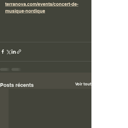
terranova.com/events/concert-de-
musique-nordique
Voir tout
Posts récents