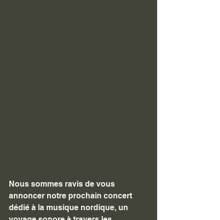
Nous sommes ravis de vous 
annoncer notre prochain concert 
dédié à la musique nordique, un 
voyage sonore à travers les 